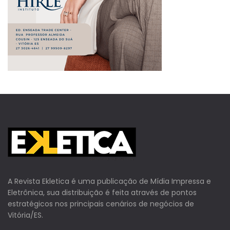
A Revista Ekletica é uma publicação de Mídia Impressa e
Eletrônica, sua distribuição é feita através de pontos
estratégicos nos principais cenários de negócios de
Vitória/ES.