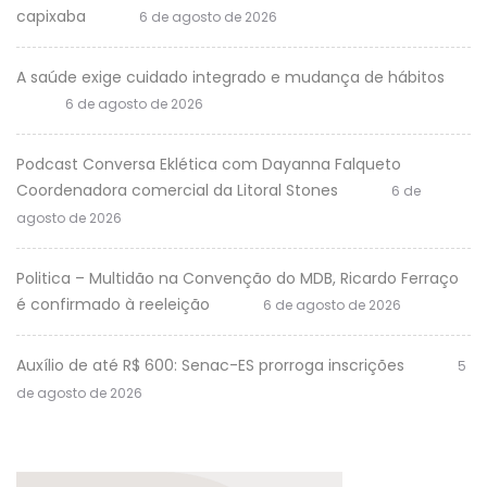
capixaba
6 de agosto de 2026
A saúde exige cuidado integrado e mudança de hábitos
6 de agosto de 2026
Podcast Conversa Eklética com Dayanna Falqueto
Coordenadora comercial da Litoral Stones
6 de
agosto de 2026
Politica – Multidão na Convenção do MDB, Ricardo Ferraço
é confirmado à reeleição
6 de agosto de 2026
Auxílio de até R$ 600: Senac-ES prorroga inscrições
5
de agosto de 2026