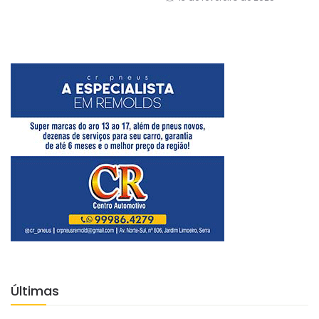
Últimas