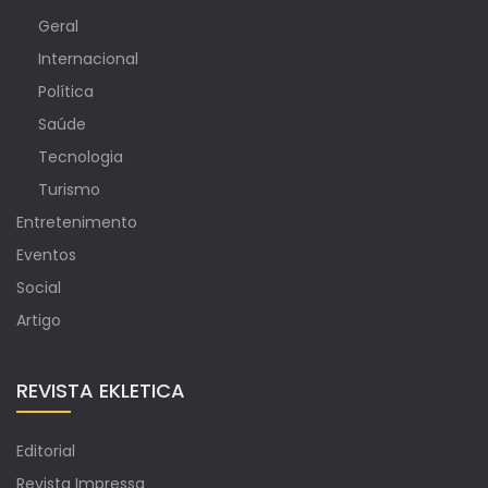
Geral
Internacional
Política
Saúde
Tecnologia
Turismo
Entretenimento
Eventos
Social
Artigo
REVISTA EKLETICA
Editorial
Revista Impressa