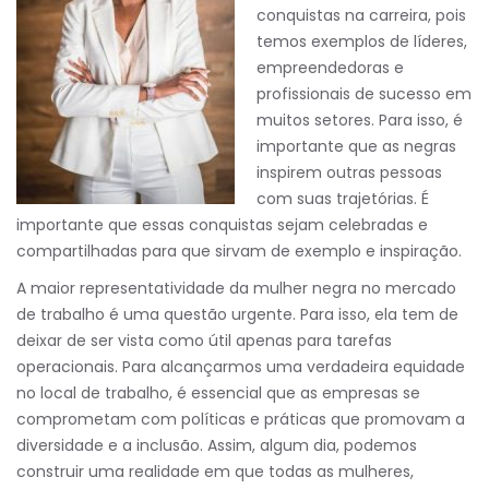
conquistas na carreira, pois
temos exemplos de líderes,
empreendedoras e
profissionais de sucesso em
muitos setores. Para isso, é
importante que as negras
inspirem outras pessoas
com suas trajetórias. É
importante que essas conquistas sejam celebradas e
compartilhadas para que sirvam de exemplo e inspiração.
A maior representatividade da mulher negra no mercado
de trabalho é uma questão urgente. Para isso, ela tem de
deixar de ser vista como útil apenas para tarefas
operacionais. Para alcançarmos uma verdadeira equidade
no local de trabalho, é essencial que as empresas se
comprometam com políticas e práticas que promovam a
diversidade e a inclusão. Assim, algum dia, podemos
construir uma realidade em que todas as mulheres,