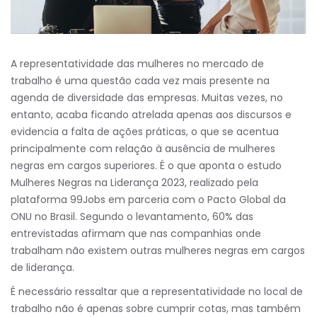
A representatividade das mulheres no mercado de
trabalho é uma questão cada vez mais presente na
agenda de diversidade das empresas. Muitas vezes, no
entanto, acaba ficando atrelada apenas aos discursos e
evidencia a falta de ações práticas, o que se acentua
principalmente com relação à ausência de mulheres
negras em cargos superiores. É o que aponta o estudo
Mulheres Negras na Liderança 2023, realizado pela
plataforma 99Jobs em parceria com o Pacto Global da
ONU no Brasil. Segundo o levantamento, 60% das
entrevistadas afirmam que nas companhias onde
trabalham não existem outras mulheres negras em cargos
de liderança.
É necessário ressaltar que a representatividade no local de
trabalho não é apenas sobre cumprir cotas, mas também