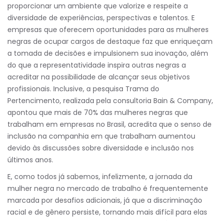
proporcionar um ambiente que valorize e respeite a
diversidade de experiências, perspectivas e talentos. E
empresas que oferecem oportunidades para as mulheres
negras de ocupar cargos de destaque faz que enriqueçam
a tomada de decisões e impulsionem sua inovação, além
do que a representatividade inspira outras negras a
acreditar na possibilidade de alcançar seus objetivos
profissionais. Inclusive, a pesquisa Trama do
Pertencimento, realizada pela consultoria Bain & Company,
apontou que mais de 70% das mulheres negras que
trabalham em empresas no Brasil, acredita que o senso de
inclusão na companhia em que trabalham aumentou
devido às discussões sobre diversidade e inclusão nos
últimos anos.
E, como todos já sabemos, infelizmente, a jornada da
mulher negra no mercado de trabalho é frequentemente
marcada por desafios adicionais, já que a discriminação
racial e de gênero persiste, tornando mais difícil para elas