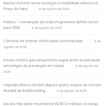
Electric Summit reúne inovação e mobilidade elétrica na
Praça do Papa
6 de agosto de 2026
Politica – Convenção da União Progressista define rumos
para 2026
6 de agosto de 2026
Câmaras da Grande Vitória serão reconhecidas
6 de
agosto de 2026
Estudo mostra que saneamento segue entre as principais
estratégias de prevenção em saúde
6 de agosto de
2026
Capixaba Bianca Simões disputa quatro etapas do Circuito
Mundial de Bodyboarding
6 de agosto de 2026
Dia dos Pais deve movimentar R$ 197,4 milhões no varejo