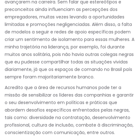
avançarem na carreira. Sem falar que estereótipos e
preconceitos ainda influenciam as percepções dos
empregadores, muitas vezes levando a oportunidades
limitadas e promoções negligenciadas. Além disso, a falta
de modelos a seguir e redes de apoio específicas podem
criar um sentimento de isolamento para essas mulheres. A
minha trajetória na liderança, por exemplo, foi durante
muitos anos solitária, pois não havia outras colegas negras
que eu pudesse compartilhar todas as situações vividas
diariamente, já que os espaços de comando no Brasil país
sempre foram majoritariamente branco.
Acredito que a área de recursos humanos pode ter a
missão de sensibilizar os líderes das companhias e garantir
o seu desenvolvimento em políticas e práticas que
abordem desafios específicos enfrentados pelas negras,
tais como: diversidade na contratação, desenvolvimento
profissional, cultura de inclusão, combate à discriminação,
conscientização com comunicação, entre outros.