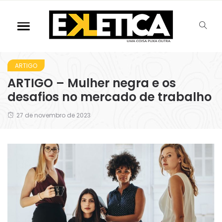
ARTIGO
ARTIGO – Mulher negra e os
desafios no mercado de trabalho
27 de novembro de 2023