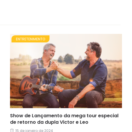
ENTRETENIMENTO
a
Show de Lançamento da mega tour especial
de retorno da dupla Victor e Leo
15 de janeiro de 2024