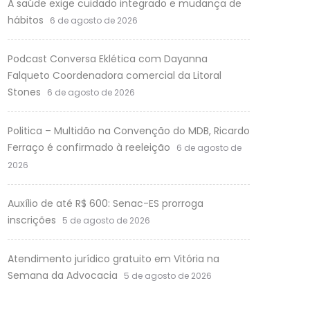
A saúde exige cuidado integrado e mudança de
hábitos
6 de agosto de 2026
Podcast Conversa Eklética com Dayanna
Falqueto Coordenadora comercial da Litoral
Stones
6 de agosto de 2026
Politica – Multidão na Convenção do MDB, Ricardo
Ferraço é confirmado à reeleição
6 de agosto de
2026
Auxílio de até R$ 600: Senac-ES prorroga
inscrições
5 de agosto de 2026
Atendimento jurídico gratuito em Vitória na
Semana da Advocacia
5 de agosto de 2026