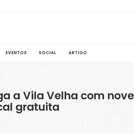
EVENTOS
SOCIAL
ARTIGO
a a Vila Velha com nove 
l gratuita