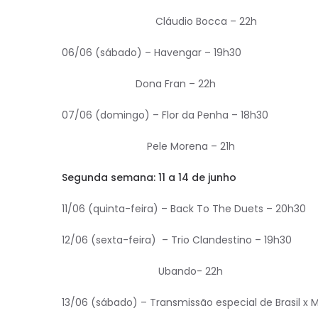
Cláudio Bocca – 22h
06/06 (sábado) – Havengar – 19h30
Dona Fran – 22h
07/06 (domingo) – Flor da Penha – 18h30
Pele Morena – 21h
Segunda semana: 11 a 14 de junho
11/06 (quinta-feira) – Back To The Duets – 20h30
12/06 (sexta-feira) – Trio Clandestino – 19h30
Ubando- 22h
13/06 (sábado) – Transmissão especial de Brasil x 