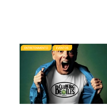
ENTRETENIMENTO
EVENTOS