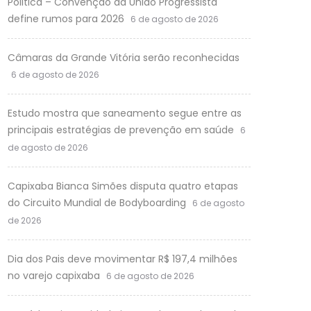
Politica – Convenção da União Progressista
define rumos para 2026
6 de agosto de 2026
Câmaras da Grande Vitória serão reconhecidas
6 de agosto de 2026
Estudo mostra que saneamento segue entre as
principais estratégias de prevenção em saúde
6
de agosto de 2026
Capixaba Bianca Simões disputa quatro etapas
do Circuito Mundial de Bodyboarding
6 de agosto
de 2026
Dia dos Pais deve movimentar R$ 197,4 milhões
no varejo capixaba
6 de agosto de 2026