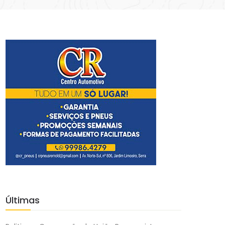
Últimas