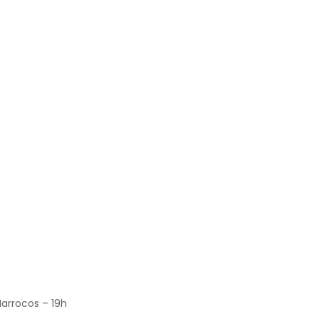
Marrocos – 19h