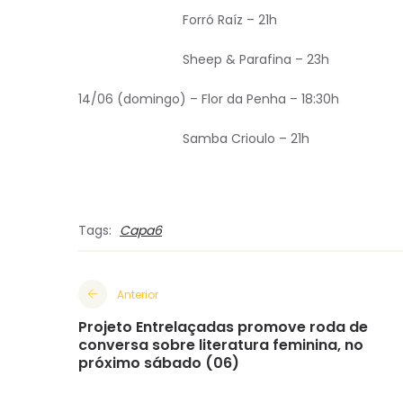
Forró Raíz – 21h
Sheep & Parafina – 23h
14/06 (domingo) – Flor da Penha – 18:30h
Samba Crioulo – 21h
Tags:
Capa6
Anterior
Projeto Entrelaçadas promove roda de
conversa sobre literatura feminina, no
próximo sábado (06)