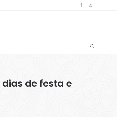
dias de festa e