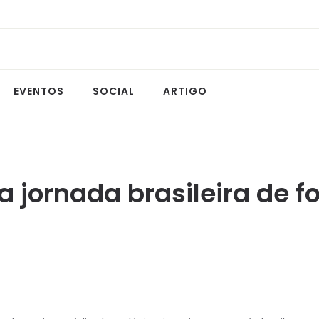
EVENTOS
SOCIAL
ARTIGO
 jornada brasileira de f