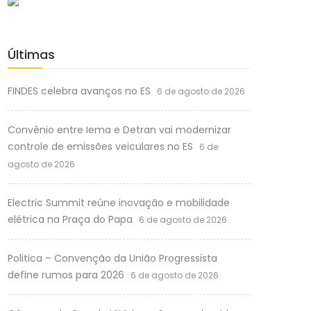
Últimas
FINDES celebra avanços no ES
6 de agosto de 2026
Convênio entre Iema e Detran vai modernizar
controle de emissões veiculares no ES
6 de
agosto de 2026
Electric Summit reúne inovação e mobilidade
elétrica na Praça do Papa
6 de agosto de 2026
Politica – Convenção da União Progressista
define rumos para 2026
6 de agosto de 2026