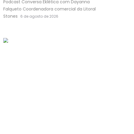
Podcast Conversa Eklética com Dayanna
Falqueto Coordenadora comercial da Litoral
Stones
6 de agosto de 2026