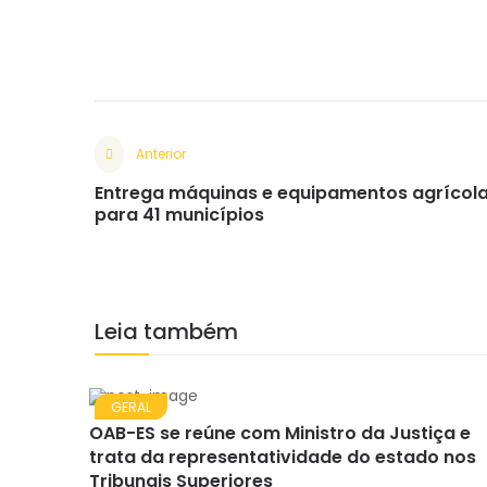
Anterior
Entrega máquinas e equipamentos agrícol
para 41 municípios
Leia também
GERAL
OAB-ES se reúne com Ministro da Justiça e
trata da representatividade do estado nos
Tribunais Superiores