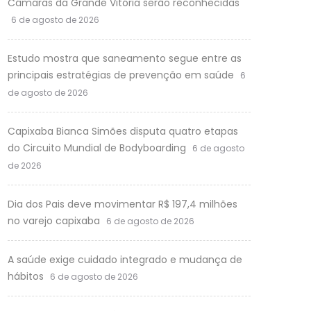
Câmaras da Grande Vitória serão reconhecidas
6 de agosto de 2026
Estudo mostra que saneamento segue entre as
principais estratégias de prevenção em saúde
6
de agosto de 2026
Capixaba Bianca Simões disputa quatro etapas
do Circuito Mundial de Bodyboarding
6 de agosto
de 2026
Dia dos Pais deve movimentar R$ 197,4 milhões
no varejo capixaba
6 de agosto de 2026
A saúde exige cuidado integrado e mudança de
hábitos
6 de agosto de 2026