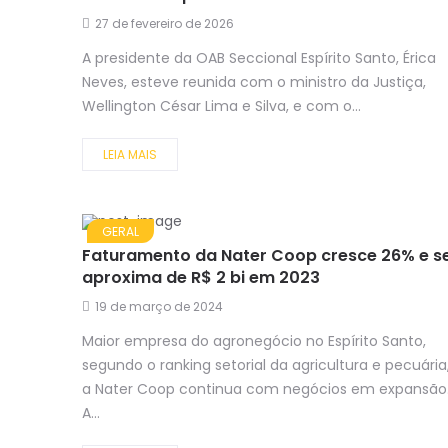
27 de fevereiro de 2026
A presidente da OAB Seccional Espírito Santo, Érica
Neves, esteve reunida com o ministro da Justiça,
Wellington César Lima e Silva, e com o...
LEIA MAIS
GERAL
Faturamento da Nater Coop cresce 26% e s
aproxima de R$ 2 bi em 2023
19 de março de 2024
Maior empresa do agronegócio no Espírito Santo,
segundo o ranking setorial da agricultura e pecuária
a Nater Coop continua com negócios em expansão
A...