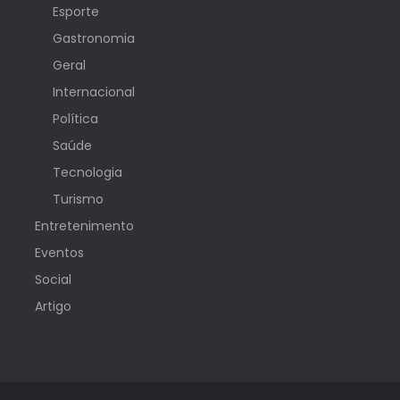
Esporte
Gastronomia
Geral
Internacional
Política
Saúde
Tecnologia
Turismo
Entretenimento
Eventos
Social
Artigo