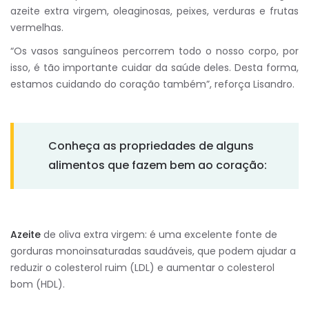
azeite extra virgem, oleaginosas, peixes, verduras e frutas
vermelhas.
“Os vasos sanguíneos percorrem todo o nosso corpo, por
isso, é tão importante cuidar da saúde deles. Desta forma,
estamos cuidando do coração também”, reforça Lisandro.
Conheça as propriedades de alguns
alimentos que fazem bem ao coração:
Azeite
de oliva extra virgem: é uma excelente fonte de
gorduras monoinsaturadas saudáveis, que podem ajudar a
reduzir o colesterol ruim (LDL) e aumentar o colesterol
bom (HDL).