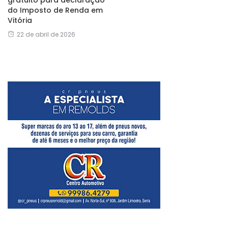
gratuito para declaração
do Imposto de Renda em
Vitória
22 de abril de 2026