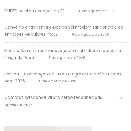
FINDES celebra avanços no ES
6 de agosto de 2026
Convênio entre Iema e Detran vai modernizar controle de
emissões veiculares no ES
6 de agosto de 2026
Electric Summit reúne inovação e mobilidade elétrica na
Praça do Papa
6 de agosto de 2026
Politica – Convenção da União Progressista define rumos
para 2026
6 de agosto de 2026
Câmaras da Grande Vitória serão reconhecidas
6 de
agosto de 2026