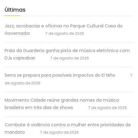
Últimas
Jazz, acrobacias e oficinas no Parque Cultural Casa do
Governador
7 de agosto de 2026
Praia da Guarderia ganha pista de música eletrônica com
DJs capixabas
7 de agosto de 2026
Serra se prepara para possíveis impactos do El Niño
7
de agosto de 2026
Movimento Cidade reúne grandes nomes da música
brasileira em três dias de shows
7 de agosto de 2026
Combate à violência contra a mulher entre prioridades de
mandato
7 de agosto de 2026