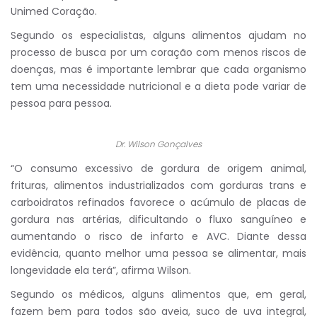
Unimed Coração.
Segundo os especialistas, alguns alimentos ajudam no
processo de busca por um coração com menos riscos de
doenças, mas é importante lembrar que cada organismo
tem uma necessidade nutricional e a dieta pode variar de
pessoa para pessoa.
Dr. Wilson Gonçalves
“O consumo excessivo de gordura de origem animal,
frituras, alimentos industrializados com gorduras trans e
carboidratos refinados favorece o acúmulo de placas de
gordura nas artérias, dificultando o fluxo sanguíneo e
aumentando o risco de infarto e AVC. Diante dessa
evidência, quanto melhor uma pessoa se alimentar, mais
longevidade ela terá”, afirma Wilson.
Segundo os médicos, alguns alimentos que, em geral,
fazem bem para todos são aveia, suco de uva integral,