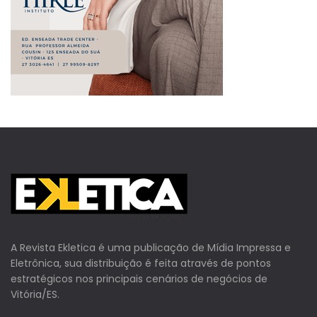
A Revista Ekletica é uma publicação de Mídia Impressa e
Eletrônica, sua distribuição é feita através de pontos
estratégicos nos principais cenários de negócios de
Vitória/ES.