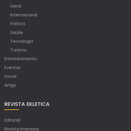
Geral
Internacional
Política
Saúde
Tecnologia
Turismo
Entretenimento
Eventos
Social
Artigo
REVISTA EKLETICA
Editorial
Revista Impressa