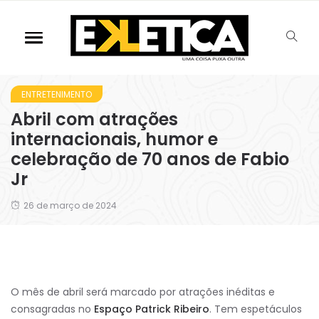
ENTRETENIMENTO
Abril com atrações
internacionais, humor e
celebração de 70 anos de Fabio
Jr
26 de março de 2024
O mês de abril será marcado por atrações inéditas e
consagradas no
Espaço Patrick Ribeiro
. Tem espetáculos