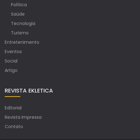
Política
Saúde
Tecnologia
Turismo
Entretenimento
Eventos
Social
Artigo
REVISTA EKLETICA
Editorial
Revista Impressa
Contato