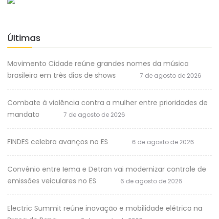
Últimas
Movimento Cidade reúne grandes nomes da música
brasileira em três dias de shows
7 de agosto de 2026
Combate à violência contra a mulher entre prioridades de
mandato
7 de agosto de 2026
FINDES celebra avanços no ES
6 de agosto de 2026
Convênio entre Iema e Detran vai modernizar controle de
emissões veiculares no ES
6 de agosto de 2026
Electric Summit reúne inovação e mobilidade elétrica na