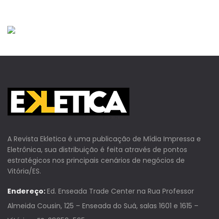
A Revista Ekletica é uma publicação de Mídia Impressa e
Eletrônica, sua distribuição é feita através de pontos
estratégicos nos principais cenários de negócios de
Vitória/ES.
Endereço:
Ed. Enseada Trade Center na Rua Professor
Almeida Cousin, 125 – Enseada do Suá, salas 1601 e 1615 –