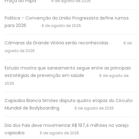
Praça do Papa
6 de agosto de 2026
Politica – Convenção da União Progressista define rumos
para 2026
6 de agosto de 2026
Câmaras da Grande Vitória serão reconhecidas
6 de
agosto de 2026
Estudo mostra que saneamento segue entre as principais
estratégias de prevenção em saúde
6 de agosto de
2026
Capixaba Bianca Simões disputa quatro etapas do Circuito
Mundial de Bodyboarding
6 de agosto de 2026
Dia dos Pais deve movimentar R$ 197,4 milhões no varejo
capixaba
6 de agosto de 2026