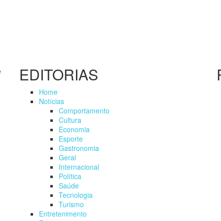
EDITORIAS
e
Home
Notícias
Comportamento
Cultura
Economia
Esporte
Gastronomia
Geral
Internacional
Política
Saúde
Tecnologia
Turismo
Entretenimento