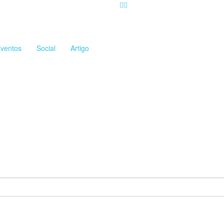
ventos
Social
Artigo