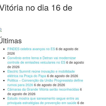
itória no dia 16 de
Últimas
FINDES celebra avanços no ES
6 de agosto de
2026
Convênio entre Iema e Detran vai modernizar
controle de emissões veiculares no ES
6 de agosto
de 2026
Electric Summit reúne inovação e mobilidade
elétrica na Praça do Papa
6 de agosto de 2026
Politica – Convenção da União Progressista define
rumos para 2026
6 de agosto de 2026
Câmaras da Grande Vitória serão reconhecidas
6
de agosto de 2026
Estudo mostra que saneamento segue entre as
principais estratégias de prevenção em saúde
6 de