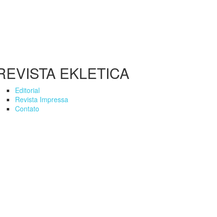
REVISTA EKLETICA
Editorial
Revista Impressa
Contato