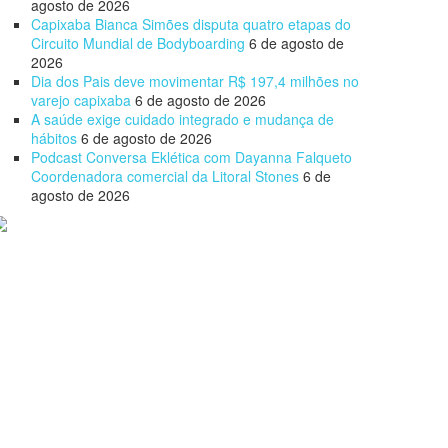
agosto de 2026
Capixaba Bianca Simões disputa quatro etapas do
Circuito Mundial de Bodyboarding
6 de agosto de
2026
Dia dos Pais deve movimentar R$ 197,4 milhões no
varejo capixaba
6 de agosto de 2026
A saúde exige cuidado integrado e mudança de
hábitos
6 de agosto de 2026
Podcast Conversa Eklética com Dayanna Falqueto
Coordenadora comercial da Litoral Stones
6 de
agosto de 2026