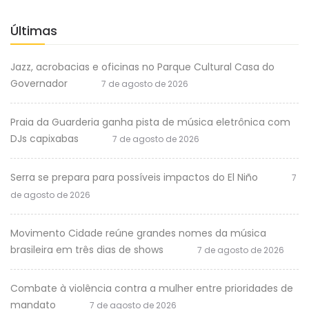
Últimas
Jazz, acrobacias e oficinas no Parque Cultural Casa do
Governador
7 de agosto de 2026
Praia da Guarderia ganha pista de música eletrônica com
DJs capixabas
7 de agosto de 2026
Serra se prepara para possíveis impactos do El Niño
7
de agosto de 2026
Movimento Cidade reúne grandes nomes da música
brasileira em três dias de shows
7 de agosto de 2026
Combate à violência contra a mulher entre prioridades de
mandato
7 de agosto de 2026