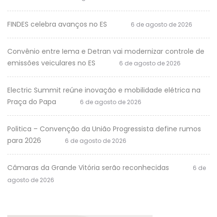
FINDES celebra avanços no ES
6 de agosto de 2026
Convênio entre Iema e Detran vai modernizar controle de
emissões veiculares no ES
6 de agosto de 2026
Electric Summit reúne inovação e mobilidade elétrica na
Praça do Papa
6 de agosto de 2026
Politica – Convenção da União Progressista define rumos
para 2026
6 de agosto de 2026
Câmaras da Grande Vitória serão reconhecidas
6 de
agosto de 2026