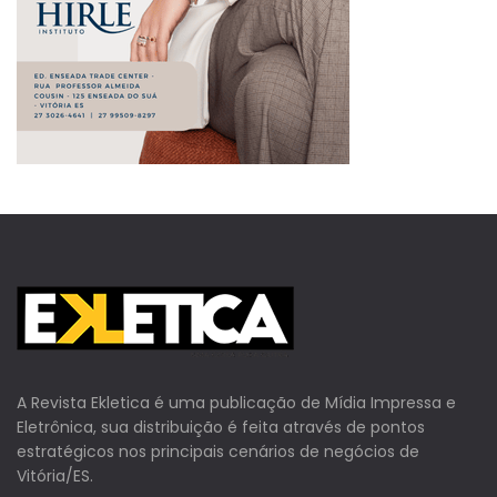
A Revista Ekletica é uma publicação de Mídia Impressa e
Eletrônica, sua distribuição é feita através de pontos
estratégicos nos principais cenários de negócios de
Vitória/ES.