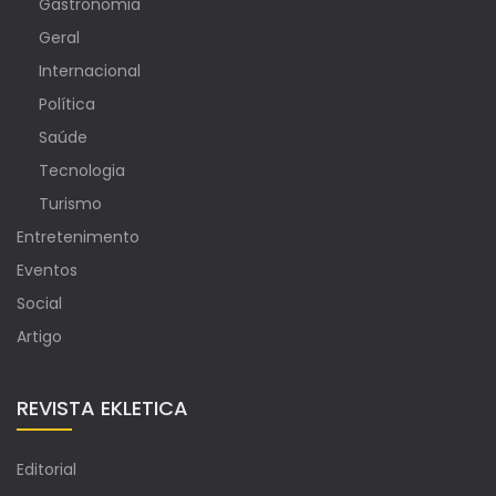
Gastronomia
Geral
Internacional
Política
Saúde
Tecnologia
Turismo
Entretenimento
Eventos
Social
Artigo
REVISTA EKLETICA
Editorial