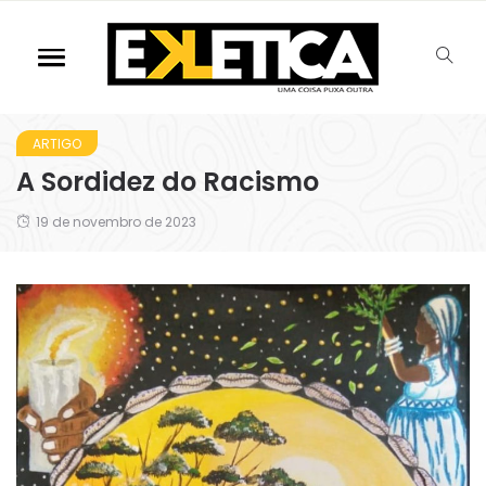
ARTIGO
A Sordidez do Racismo
19 de novembro de 2023