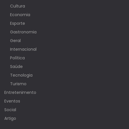
Cultura
Economia
Esporte
Gastronomia
Geral
Internacional
Política
Saúde
Tecnologia
Turismo
Entretenimento
Eventos
Social
Artigo