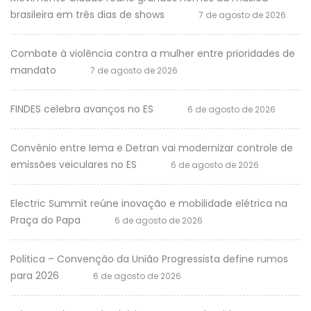
brasileira em três dias de shows
7 de agosto de 2026
Combate à violência contra a mulher entre prioridades de
mandato
7 de agosto de 2026
FINDES celebra avanços no ES
6 de agosto de 2026
Convênio entre Iema e Detran vai modernizar controle de
emissões veiculares no ES
6 de agosto de 2026
Electric Summit reúne inovação e mobilidade elétrica na
Praça do Papa
6 de agosto de 2026
Politica – Convenção da União Progressista define rumos
para 2026
6 de agosto de 2026