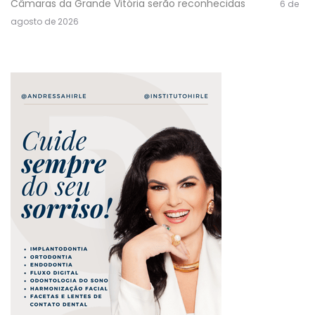
Câmaras da Grande Vitória serão reconhecidas
6 de
agosto de 2026