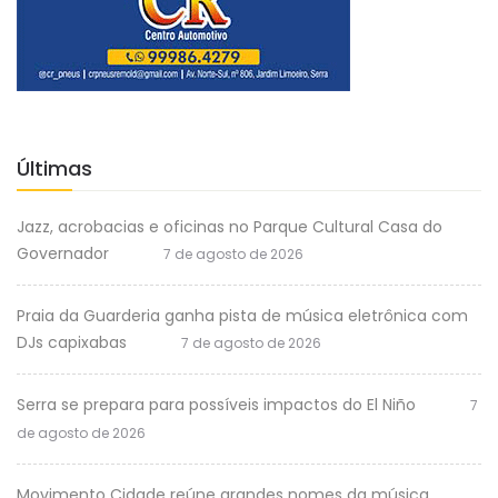
Últimas
Jazz, acrobacias e oficinas no Parque Cultural Casa do
Governador
7 de agosto de 2026
Praia da Guarderia ganha pista de música eletrônica com
DJs capixabas
7 de agosto de 2026
Serra se prepara para possíveis impactos do El Niño
7
de agosto de 2026
Movimento Cidade reúne grandes nomes da música