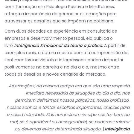
com formação em Psicologia Positiva e Mindfulness,
reforça a importância de gerenciar as emoções para
atravessar os desafios que se impõem no cotidiano.
Com duas décadas de experiência em consultoria de
empresas e desenvolvimento pessoal, ela publica o
livro
Inteligência Emocional da teoria à prática
. A partir de
exemplos reais, a autora mostra como a compreensão dos
sentimentos individuais e interpessoais podem impactar
positivamente na carreira e no dia a dia, mesmo entre
todos os desafios e novos cenários do mercado.
As emoções, ao mesmo tempo em que são uma resposta
imediata necessária às situações do dia a dia, nos
permitem definirmos nossos parceiros, nossa profissão,
nossos sonhos e tantas escolhas importantes, cruciais para
a nossa felicidade. Elas nos indicam se algo nos faz bem ou
mal, se é agradável ou desagradável, se podemos relaxar
ou devemos evitar determinada situação.
(
Inteligência