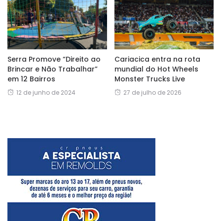
Serra Promove “Direito ao
Cariacica entra na rota
Brincar e Não Trabalhar”
mundial do Hot Wheels
em 12 Bairros
Monster Trucks Live
12 de junho de 2024
27 de julho de 2026