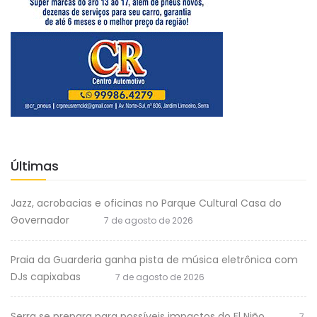
Últimas
Jazz, acrobacias e oficinas no Parque Cultural Casa do
Governador
7 de agosto de 2026
Praia da Guarderia ganha pista de música eletrônica com
DJs capixabas
7 de agosto de 2026
Serra se prepara para possíveis impactos do El Niño
7