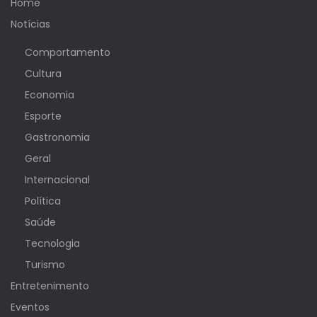
Home
Notícias
Comportamento
Cultura
Economia
Esporte
Gastronomia
Geral
Internacional
Política
Saúde
Tecnologia
Turismo
Entretenimento
Eventos