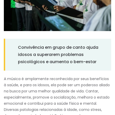
Convivência em grupo de canto ajuda
idosos a superarem problemas
psicológicos e aumenta o bem-estar
A música é amplamente reconhecida por seus benefícios
à saúde, e para os idosos, ela pode ser um poderoso aliado
na busca por uma melhor qualidade de vida. Cantar,
especialmente, promove a socialização, melhora o estado
emocional e contribui para a saúde física e mental.
Diversas patologias relacionadas à idade, como stress,