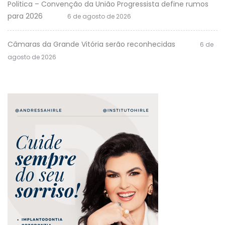
Politica – Convenção da União Progressista define rumos
para 2026
6 de agosto de 2026
Câmaras da Grande Vitória serão reconhecidas
6 de
agosto de 2026