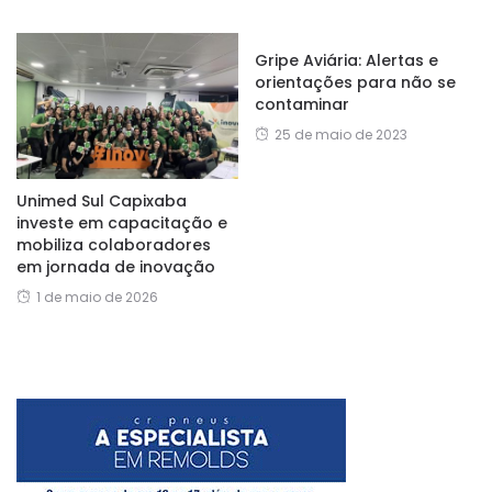
Gripe Aviária: Alertas e
orientações para não se
contaminar
25 de maio de 2023
Unimed Sul Capixaba
investe em capacitação e
mobiliza colaboradores
em jornada de inovação
1 de maio de 2026