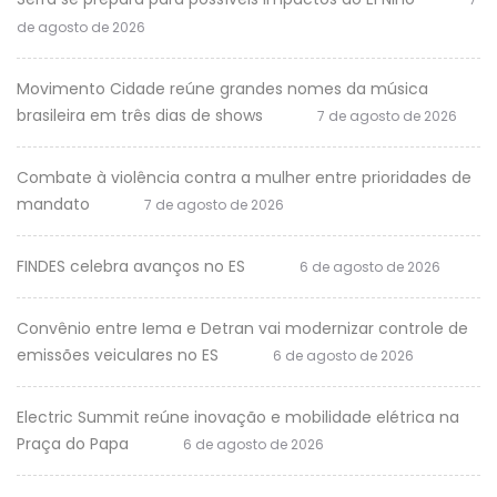
de agosto de 2026
Movimento Cidade reúne grandes nomes da música
brasileira em três dias de shows
7 de agosto de 2026
Combate à violência contra a mulher entre prioridades de
mandato
7 de agosto de 2026
FINDES celebra avanços no ES
6 de agosto de 2026
Convênio entre Iema e Detran vai modernizar controle de
emissões veiculares no ES
6 de agosto de 2026
Electric Summit reúne inovação e mobilidade elétrica na
Praça do Papa
6 de agosto de 2026