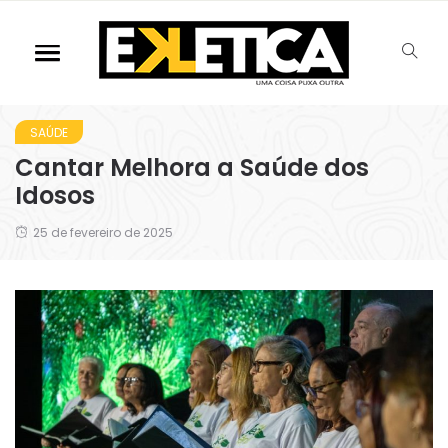
SAÚDE
Cantar Melhora a Saúde dos
Idosos
25 de fevereiro de 2025