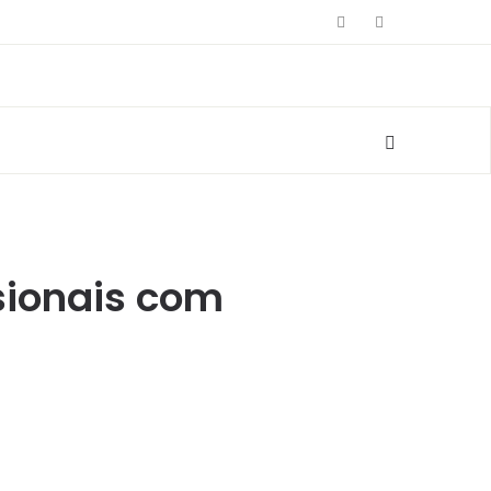
sionais com