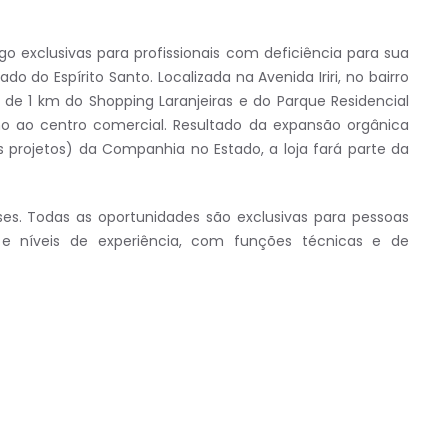
 exclusivas para profissionais com deficiência para sua
do do Espírito Santo. Localizada na Avenida Iriri, no bairro
 de 1 km do Shopping Laranjeiras e do Parque Residencial
mo ao centro comercial. Resultado da expansão orgânica
s projetos) da Companhia no Estado, a loja fará parte da
es. Todas as oportunidades são exclusivas para pessoas
e níveis de experiência, com funções técnicas e de