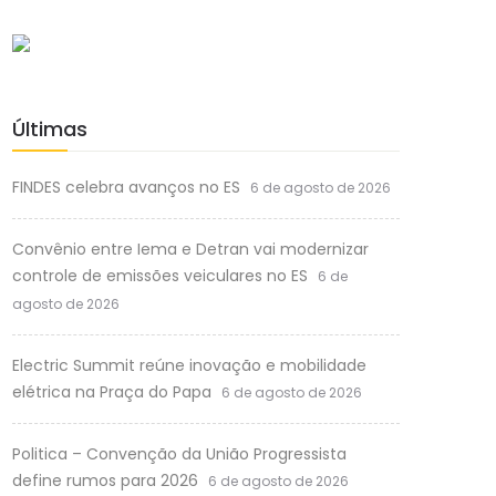
Últimas
FINDES celebra avanços no ES
6 de agosto de 2026
Convênio entre Iema e Detran vai modernizar
controle de emissões veiculares no ES
6 de
agosto de 2026
Electric Summit reúne inovação e mobilidade
elétrica na Praça do Papa
6 de agosto de 2026
Politica – Convenção da União Progressista
define rumos para 2026
6 de agosto de 2026