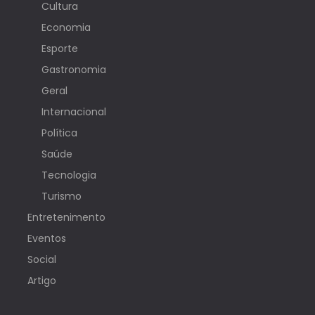
Cultura
Economia
Esporte
Gastronomia
Geral
Internacional
Política
Saúde
Tecnologia
Turismo
Entretenimento
Eventos
Social
Artigo