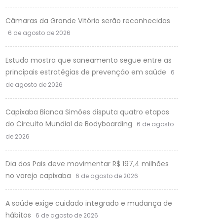
Câmaras da Grande Vitória serão reconhecidas
6 de agosto de 2026
Estudo mostra que saneamento segue entre as
principais estratégias de prevenção em saúde
6
de agosto de 2026
Capixaba Bianca Simões disputa quatro etapas
do Circuito Mundial de Bodyboarding
6 de agosto
de 2026
Dia dos Pais deve movimentar R$ 197,4 milhões
no varejo capixaba
6 de agosto de 2026
A saúde exige cuidado integrado e mudança de
hábitos
6 de agosto de 2026