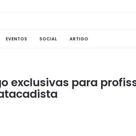
EVENTOS
SOCIAL
ARTIGO
o exclusivas para profis
 atacadista