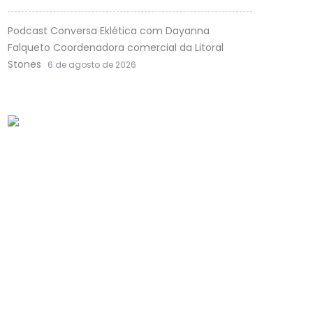
Podcast Conversa Eklética com Dayanna
Falqueto Coordenadora comercial da Litoral
Stones
6 de agosto de 2026