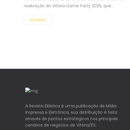
realização do Vitória Game Party 2025, que...
LEIA MAIS
A Revista Ekletica é uma publicação de Mídia
Impressa e Eletrônica, sua distribuição é feita
através de pontos estratégicos nos principais
cenários de negócios de Vitória/ES.